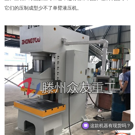
它们的压制成型少不了单臂液压机。
这款机器有现货吗？