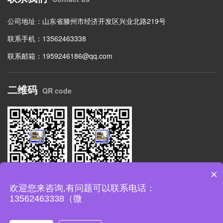
公司地址：山东省滕州市经济开发区兴业北路219号
联系手机：13562463338
联系邮箱：1959246186@qq.com
二维码
QR code
×
扫码关注公众号
网站二维码
欢迎您来咨询,有问题可以联系电话：
13562463338（微
Copyright © 2002-2018 众友重工 四柱液压机版权所有备案号：
鲁
ICP备11027535号-11