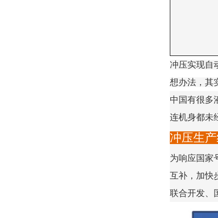
冲压实现自
想办法，其
中国有很多
连机身都未
冲压生产
为响应国家
互补，加快
联合开发、