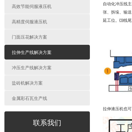
自动化冲压线主
高效节能伺服液压机
张、拆垛、输送
延工位。⑶线尾
高精度伺服液压机
门面压花解决方案
拉伸生产线解决方案
冲压生产线解决方案
盐砖机解决方案
金属彩石瓦生产线
拉伸液压机也可
联系我们