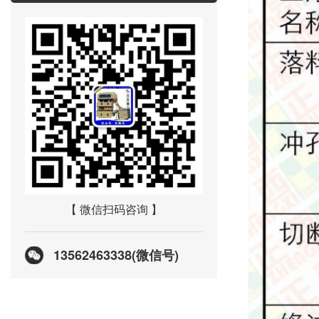
【 微信扫码咨询 】
13562463338(微信号)