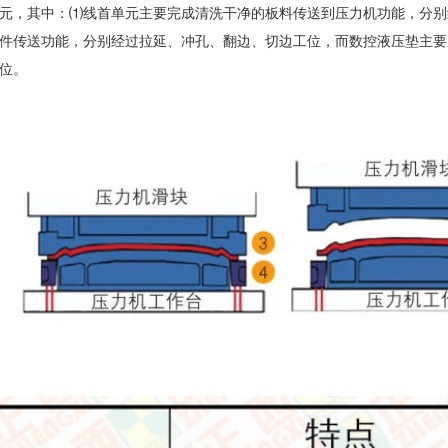
元，其中：⑴线首单元主要完成清洗干净的板料传送到压力机功能，分别
件传送功能，分别经过拉延、冲孔、翻边、切边工位，而数控液压垫主要
位。