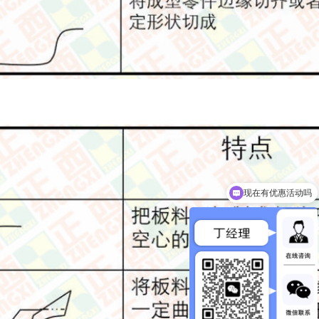
现在有优惠活动吗
这款机器有现货吗？