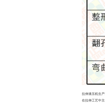
拉伸液压机生产
在拉伸工艺中主