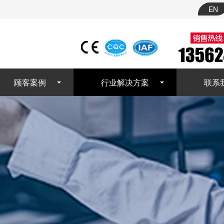
EN
顾客案例
行业解决方案
联系