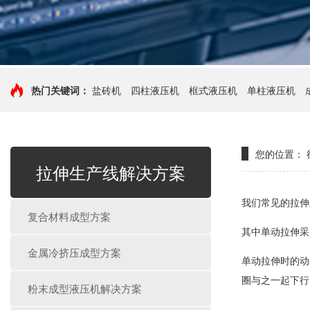
热门关键词：
盐砖机
四柱液压机
框式液压机
单柱液压机
您的位置：
拉伸生产线解决方案
我们常见的拉伸
复合材料成型方案
其中单动拉伸采
金属冷挤压成型方案
单动拉伸时的动
圈与之一起下行
粉末成型液压机解决方案