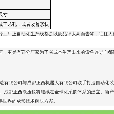
尺寸
或工艺孔，或者改善形状
分工厂上自动化生产线都是以废品率太高而告终，往往人
艺，更是有部分厂家为了省成本生产出来的设备连导向都
制造有限公司与成都正西机器人有限公司联手打造自动化
础。成都正西液压也将继续在全球化采购体系的建立、新
供世界的成形技术解决方案。