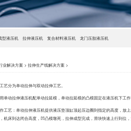
成型液压机
拉伸液压机
复合材料液压机
龙门压胎液压机
行业解决方案
>
拉伸生产线解决方案
>
工艺分为单动拉伸与双动拉伸工艺。
用单动拉伸液压机配单动拉延模，单动拉延模的凸模固定在液压机下工作
作工艺：单动拉伸液压机提供液压垫顶缸顶起压边圈到指定的高度，放上
，机床到达闭合高度，凹凸模墩死，拉伸成型完成，滑块快速上行到位，