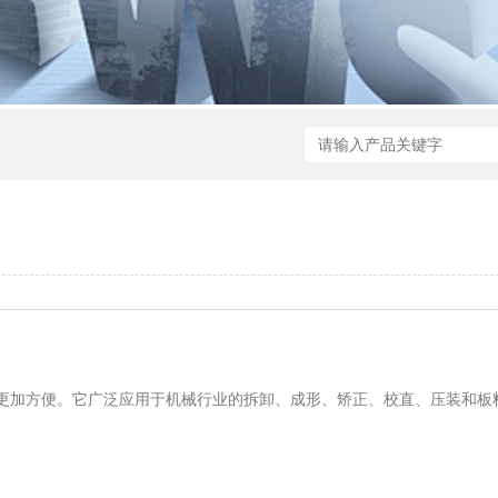
更加方便。它广泛应用于机械行业的拆卸、成形、矫正、校直、压装和板