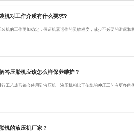
装机对工作介质有什么要求?
压装机的工作更加稳定，保证机器运作的灵敏程度，减少不必要的泄露和
解答压胎机应该怎么样保养维护？
进行工艺成形都会使用到液压机，液压机相比于传统的冲压工艺有更多的
胎机的液压机厂家？