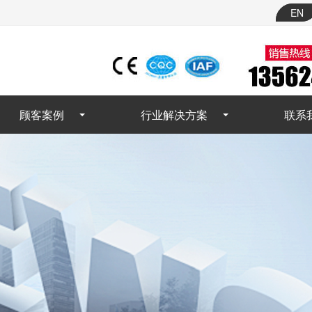
EN
顾客案例
行业解决方案
联系