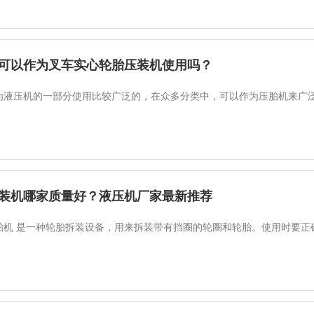
可以作为叉车实心轮胎压装机使用吗？
为液压机的一部分使用比较广泛的，在众多分类中，可以作为压胎机来广
装机哪家质量好？液压机厂家最新推荐
胎机 是一种轮胎拆装设备，用来拆装带有挡圈的轮圈和轮胎。使用时要正