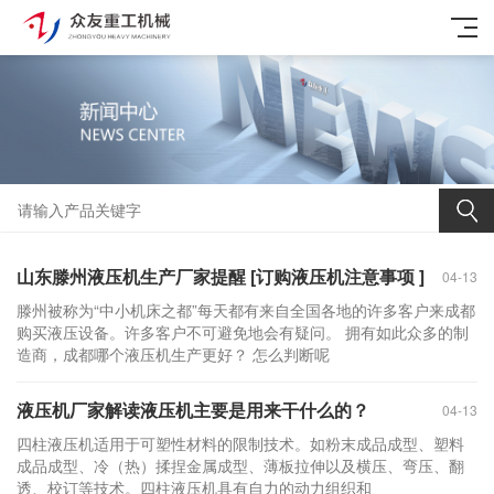
山东滕州液压机生产厂家提醒 [订购液压机注意事项 ]
04-13
滕州被称为“中小机床之都”每天都有来自全国各地的许多客户来成都
购买液压设备。许多客户不可避免地会有疑问。 拥有如此众多的制
造商，成都哪个液压机生产更好？ 怎么判断呢
液压机厂家解读液压机主要是用来干什么的？
04-13
四柱液压机适用于可塑性材料的限制技术。如粉末成品成型、塑料
成品成型、冷（热）揉捏金属成型、薄板拉伸以及横压、弯压、翻
透、校订等技术。四柱液压机具有自力的动力组织和