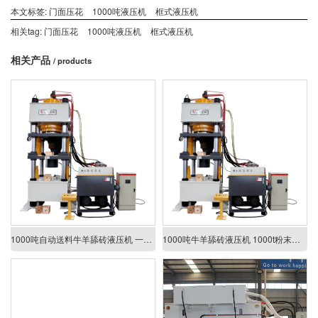
本文标签:
门面压花
1000吨液压机
框式液压机
相关tag:
门面压花
1000吨液压机
框式液压机
相关产品
/ products
1000吨自动送料牛羊舔砖液压机 一出二盐砖机 粉末成型液压机
1000吨牛羊舔砖液压机 1000t粉末成型压力机