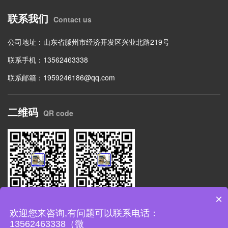
联系我们
Contact us
公司地址：山东省滕州市经济开发区兴业北路219号
联系手机：13562463338
联系邮箱：1959246186@qq.com
二维码
QR code
×
扫码关注公众号
网站二维码
欢迎您来咨询,有问题可以联系电话：
13562463338（微