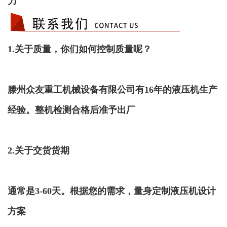
力
1.关于质量，你们如何控制质量呢？
滕州众友
重工机械设备有限公司有16年的液压机生产
经验。整机检测合格后准予出厂
2.关于交货货期
通常是3-60天。根据您的需求，量身定制液压机设计
方案