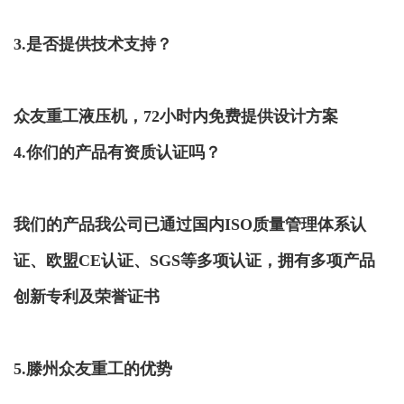
3.是否提供技术支持？
众友重工液压机，72小时内免费提供设计方案
4.你们的产品有资质认证吗？
我们的产品我公司已通过国内ISO质量管理体系认
证、欧盟CE认证、SGS等多项认证，拥有多项产品
创新专利及荣誉证书
5.滕州众友重工的优势