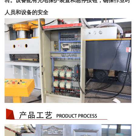
转。设备配有光电保护装置和急停按钮，确保作业时
人员和设备的安全