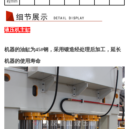
程mm
液压机主缸
机器的油缸为
45#钢，采用锻造经处理后加工，延长
机器的使用寿命