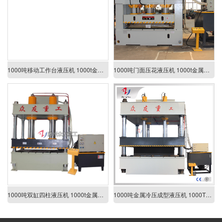
1000吨移动工作台液压机 1000t金属拉伸成型液压机
1000吨门面压花液压机 1000t金属成型液压机 按需定制液压机
1000吨双缸四柱液压机 1000t金属拉伸成型液压机
1000吨金属冷压成型液压机 1000T多缸四柱液压机