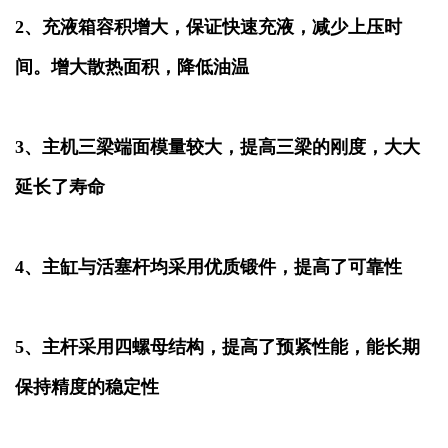
2、充液箱容积增大，保证快速充液，减少上压时
间。增大散热面积，降低油温
3、主机三梁端面模量较大，提高三梁的刚度，大大
延长了寿命
4、主缸与活塞杆均采用优质锻件，提高了可靠性
5、主杆采用四螺母结构，提高了预紧性能，能长期
保持精度的稳定性