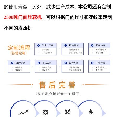
的使用寿命，另外，减少生产成本
本公司还有定制
。
2500吨门面压花机
，可以根据门的尺寸和花纹来定制
不同的液压机