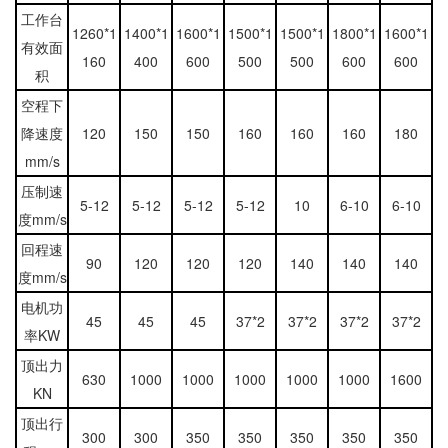
工作台
1260*1
1400*1
1600*1
1500*1
1500*1
1800*1
1600*1
有效面
160
400
600
500
500
600
600
积
空程下
降速度
120
150
150
160
160
160
180
mm/s
压制速
5-12
5-12
5-12
5-12
10
6-10
6-10
度mm/s
回程速
90
120
120
120
140
140
140
度mm/s
电机功
45
45
45
37*2
37*2
37*2
37*2
率KW
顶出力
630
1000
1000
1000
1000
1000
1600
KN
顶出行
300
300
350
350
350
350
350