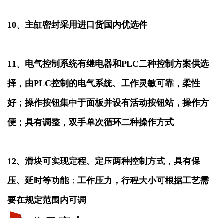
10、主缸密封采用进口货国内优选件
11、电气控制系统有继电器和PLC二种控制方案供选
择，由PLC控制的电气系统、工作灵敏可靠，柔性
好；操作按钮集中于面板并设有活动按钮站，操作方
便；具有调整，双手单次循环二种操作方式
12、滑块可实现定程、定压两种控制方式，具有保
压、延时等功能；工作压力，行程大小可根据工艺需
要在规定范围内可调