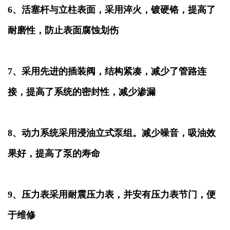
6、活塞杆与立柱表面，采用淬火，镀硬铬，提高了
耐磨性，防止表面腐蚀划伤
7、采用先进的插装阀，结构紧凑，减少了管路连
接，提高了系统的密封性，减少渗漏
8、动力系统采用浸油立式泵组。减少噪音，吸油效
果好，提高了泵的寿命
9、压力表采用耐震压力表，并安有压力表节门，便
于维修