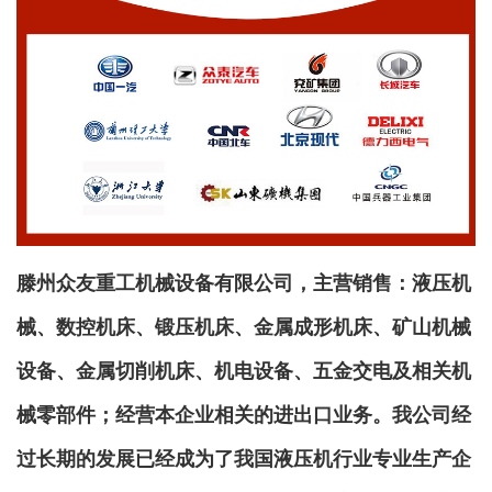
滕州
众友重工
机械设备有限公司，主营销售：液压机
械、数控机床、锻压机床、金属成形机床、矿山机械
设备、金属切削机床、机电设备、五金交电及相关机
械零部件；经营本企业相关的进出口业务。我公司经
过长期的发展已经成为了我国液压机行业专业生产企