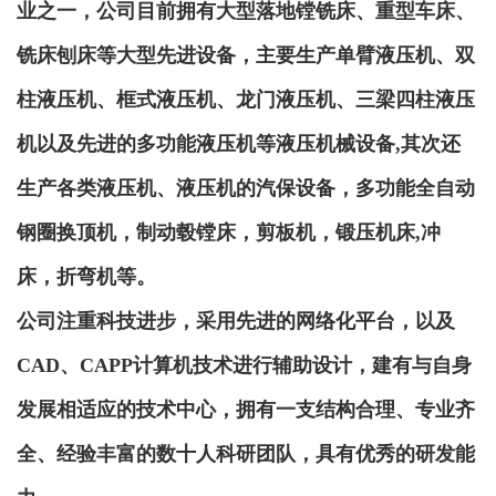
业之一，公司目前拥有大型落地镗铣床、重型车床、
铣床刨床等大型先进设备，主要生产单臂液压机、双
柱液压机、
框式液压机
、龙门液压机、三梁四柱液压
机以及先进的多功能液压机等液压机械设备,其次还
生产各类液压机、液压机的汽保设备，多功能全自动
钢圈换顶机，制动毂镗床，剪板机，锻压机床,冲
床，折弯机等。
公司注重科技进步，采用先进的网络化平台，以及
CAD、CAPP计算机技术进行辅助设计，建有与自身
发展相适应的技术中心，拥有一支结构合理、专业齐
全、经验丰富的数十人科研团队，具有优秀的研发能