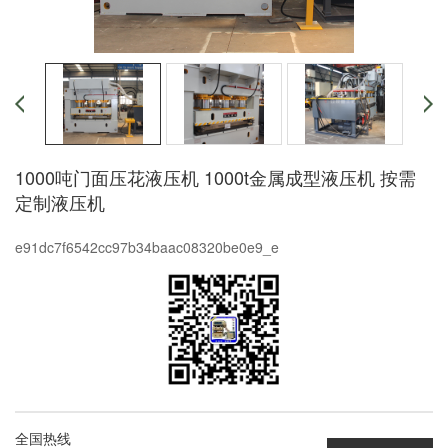
1000吨门面压花液压机 1000t金属成型液压机 按需
定制液压机
e91dc7f6542cc97b34baac08320be0e9_e
全国热线