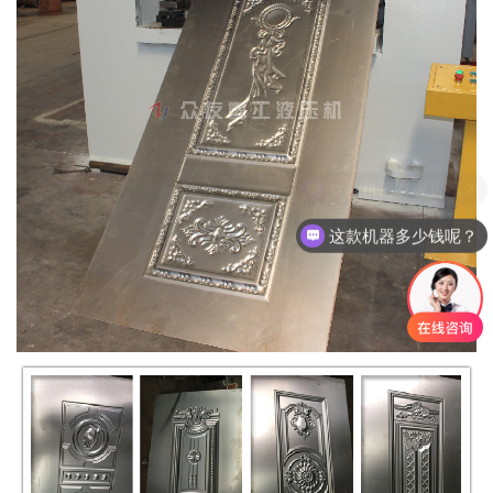
这款机器多少钱呢？