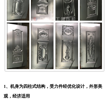
1、机身为四柱式结构，受力件经优化设计，外形美
观，经济适用