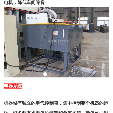
电机，降低车间噪音
电器系统
机器设有独立的电气控制箱，集中控制整个机器的运