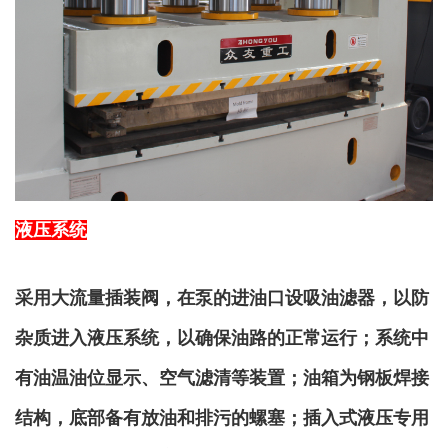
液压系统
采用大流量插装阀，在泵的进油口设吸油滤器，以防
杂质进入液压系统，以确保油路的正常运行；系统中
有油温油位显示、空气滤清等装置；油箱为钢板焊接
结构，底部备有放油和排污的螺塞；插入式液压专用