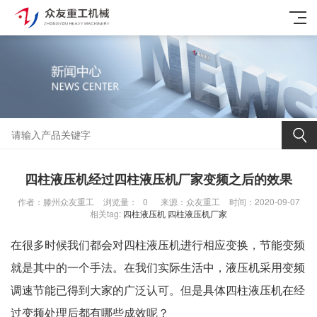
四柱液压机经过四柱液压机厂家变频之后的效果
作者：滕州众友重工
浏览量：
0
来源：众友重工
时间：2020-09-07
相关tag:
四柱液压机
四柱液压机厂家
在很多时候我们都会对
四柱液压机
进行相应变换，节能变频
就是其中的一个手法。在我们实际生活中，液压机采用变频
调速节能已得到大家的广泛认可。但是具体四柱液压机在经
过变频处理后都有哪些成效呢？