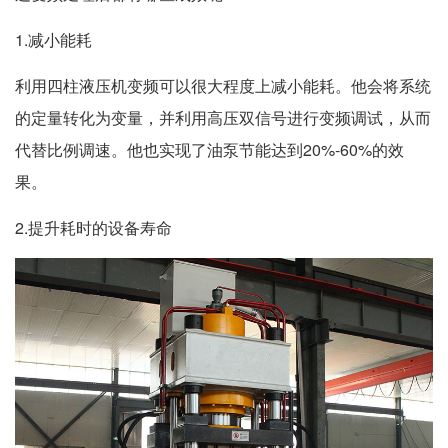
1.减小能耗
利用四柱液压机变频可以很大程度上减小能耗。他会将系统
的定量转化为变量，并利用高压双信号进行变频调试，从而
代替比例调速。他也实现了油泵节能达到20%-60%的效
果。
2.提升耗时的设备寿命