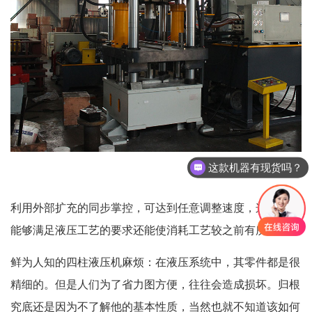
这款机器有现货吗？
利用外部扩充的同步掌控，可达到任意调整速度，这样不仅
能够满足液压工艺的要求还能使消耗工艺较之前有所提升。
鲜为人知的四柱液压机麻烦：在液压系统中，其零件都是很
精细的。但是人们为了省力图方便，往往会造成损坏。归根
究底还是因为不了解他的基本性质，当然也就不知道该如何