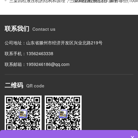
三梁四柱液压机的结构和原理，三梁四柱液压机工作原理
100吨四柱液压机厂家有哪些(10
联系我们
Contact us
公司地址：山东省滕州市经济开发区兴业北路219号
联系手机：13562463338
联系邮箱：1959246186@qq.com
二维码
QR code
×
扫码关注公众号
网站二维码