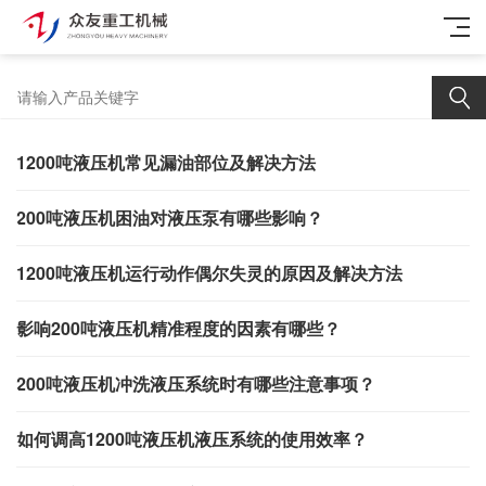
1200吨液压机常见漏油部位及解决方法
200吨液压机困油对液压泵有哪些影响？
1200吨液压机运行动作偶尔失灵的原因及解决方法
影响200吨液压机精准程度的因素有哪些？
200吨液压机冲洗液压系统时有哪些注意事项？
如何调高1200吨液压机液压系统的使用效率？