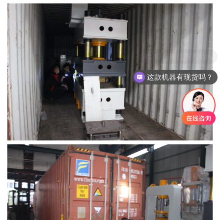
这款机器有现货吗？