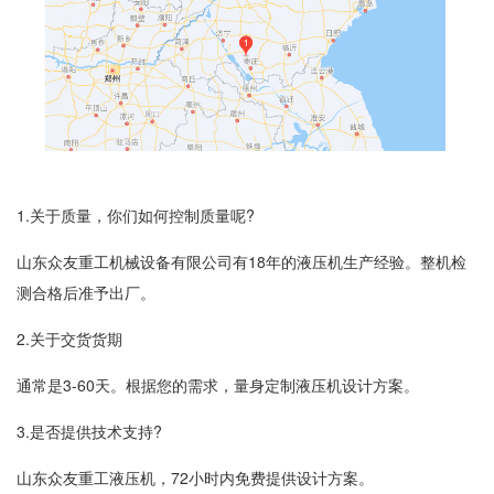
1.关于质量，你们如何控制质量呢?
山东
众友重工
机械设备有限公司有18年的液压机生产经验。整机检
测合格后准予出厂。
2.关于交货货期
通常是3-60天。根据您的需求，量身定制液压机设计方案。
3.是否提供技术支持?
山东众友重工液压机，72小时内免费提供设计方案。