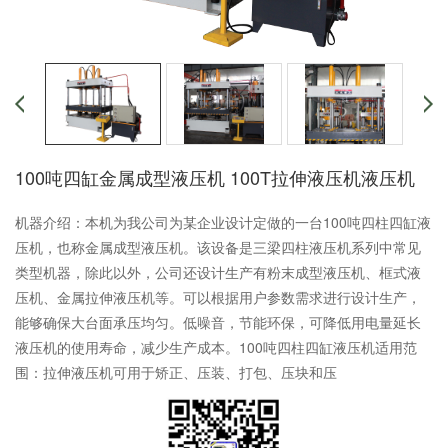
100吨四缸金属成型液压机 100T拉伸液压机液压机
机器介绍：本机为我公司为某企业设计定做的一台100吨四柱四缸液
压机，也称金属成型液压机。该设备是三梁四柱液压机系列中常见
类型机器，除此以外，公司还设计生产有粉末成型液压机、框式液
压机、金属拉伸液压机等。可以根据用户参数需求进行设计生产，
能够确保大台面承压均匀。低噪音，节能环保，可降低用电量延长
液压机的使用寿命，减少生产成本。100吨四柱四缸液压机适用范
围：拉伸液压机可用于矫正、压装、打包、压块和压