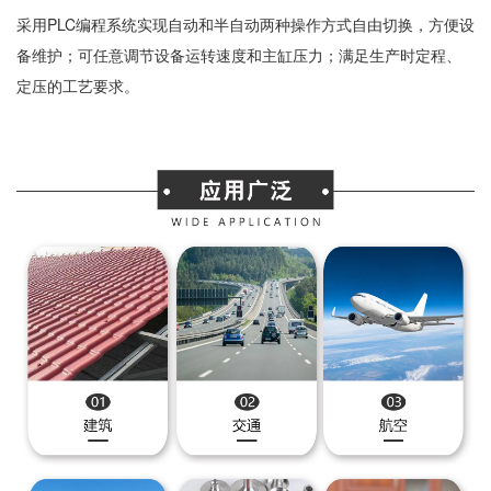
采用PLC编程系统实现自动和半自动两种操作方式自由切换，方便设
备维护；可任意调节设备运转速度和主缸压力；满足生产时定程、
定压的工艺要求。