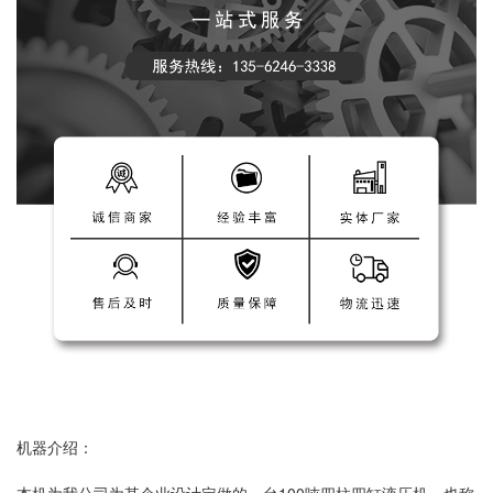
机器介绍：
本机为我公司为某企业设计定做的一台100吨四柱四缸液压机，也称