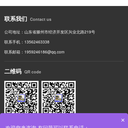
联系我们
Contact us
公司地址：山东省滕州市经济开发区兴业北路219号
联系手机：13562463338
联系邮箱：1959246186@qq.com
二维码
QR code
×
扫码关注公众号
网站二维码