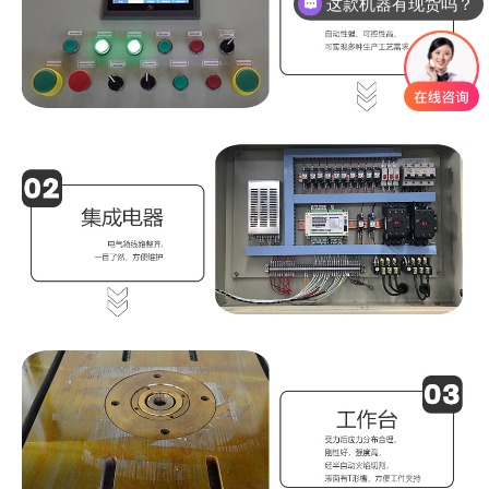
这款机器多少钱呢？