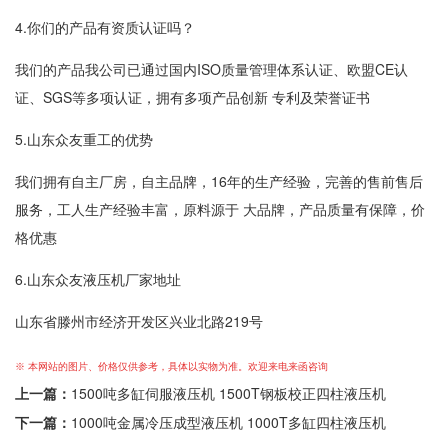
4.你们的产品有资质认证吗？
我们的产品我公司已通过国内ISO质量管理体系认证、欧盟CE认
证、SGS等多项认证，拥有多项产品创新 专利及荣誉证书
5.山东众友重工的优势
我们拥有自主厂房，自主品牌，16年的生产经验，完善的售前售后
服务，工人生产经验丰富，原料源于 大品牌，产品质量有保障，价
格优惠
6.山东众友液压机厂家地址
山东省滕州市经济开发区兴业北路219号
※ 本网站的图片、价格仅供参考，具体以实物为准。欢迎来电来函咨询
上一篇：
1500吨多缸伺服液压机 1500T钢板校正四柱液压机
下一篇：
1000吨金属冷压成型液压机 1000T多缸四柱液压机