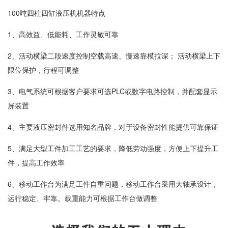
100吨四柱四缸液压机机器特点
1、高效益、低能耗、工作灵敏可靠
2、活动横梁二段速度控制空载高速、慢速靠模拉深； 活动横梁上下
限位保护，行程可调整
3、电气系统可根据客户要求可选PLC或数字电路控制，并配套显示
屏装置
4、主要液压密封件选用知名品牌，对于设备密封性能提供可靠保证
5、满足大型工件加工工艺的要求，降低劳动强度，方便上下提升工
件，提高工作效率
6、移动工作台为满足工件自重问题，移动工作台采用大轴承设计，
运行稳定、牢靠。载重能力可根据工作台做调整