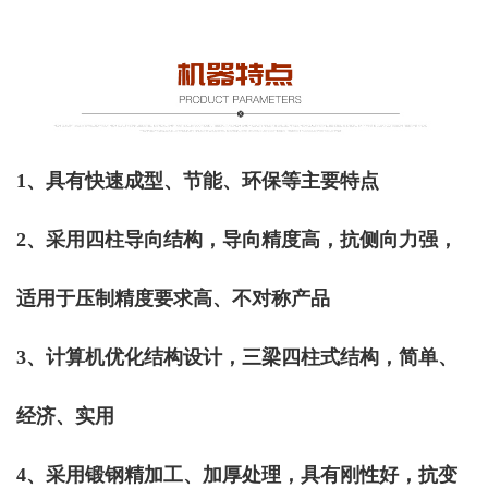
1、具有快速成型、节能、环保等主要特点
2、采用四柱导向结构，导向精度高，抗侧向力强，
适用于压制精度要求高、不对称产品
3、计算机优化结构设计，三梁四柱式结构，简单、
经济、实用
4、采用锻钢精加工、加厚处理，具有刚性好，抗变