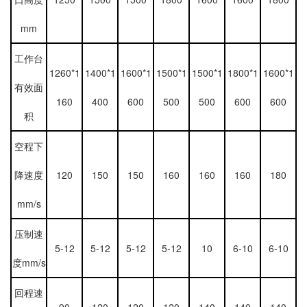
mm
工作台
1260*1
1400*1
1600*1
1500*1
1500*1
1800*1
1600*1
有效面
160
400
600
500
500
600
600
积
空程下
降速度
120
150
150
160
160
160
180
mm/s
压制速
5-12
5-12
5-12
5-12
10
6-10
6-10
度mm/s
回程速