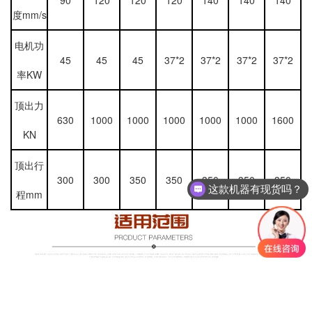
90
120
120
120
140
140
140
度mm/s
电机功
45
45
45
37*2
37*2
37*2
37*2
率KW
顶出力
630
1000
1000
1000
1000
1000
1600
KN
这款机器有现货吗？
顶出行
300
300
350
350
350
350
350
这款机器多少钱呢？
程mm