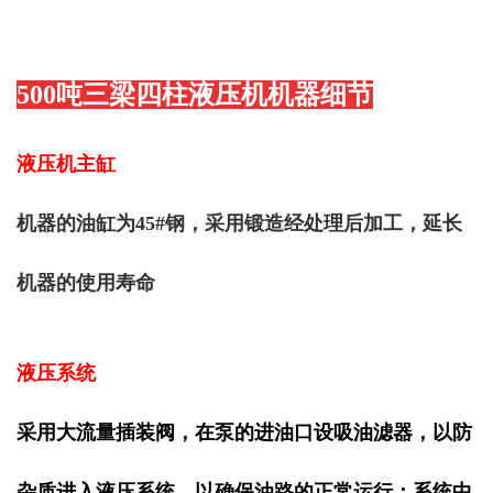
500吨三梁四柱液压机
机器细节
液压机主缸
机器的油缸为
45#钢，采用锻造经处理后加工，延长
机器的使用寿命
液压系统
采用大流量插装阀，在泵的进油口设吸油滤器，以防
杂质进入液压系统，以确保油路的正常运行；系统中