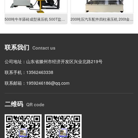
500吨牛羊舔砖成型液压机 500T盐砖机 牛羊舔盐压块机
200吨压汽车配件四柱液压机 200t金属拉伸成型液压机
联系我们
Contact us
公司地址：山东省滕州市经济开发区兴业北路219号
联系手机：13562463338
联系邮箱：1959246186@qq.com
二维码
QR code