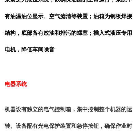
有油温油位显示、空气滤清等装置；油箱为钢板焊接
结构，底部备有放油和排污的螺塞；插入式液压专用
电机，降低车间噪音
电器系统
机器设有独立的电气控制箱，集中控制整个机器的运
转。设备配有光电保护装置和急停按钮，确保作业时