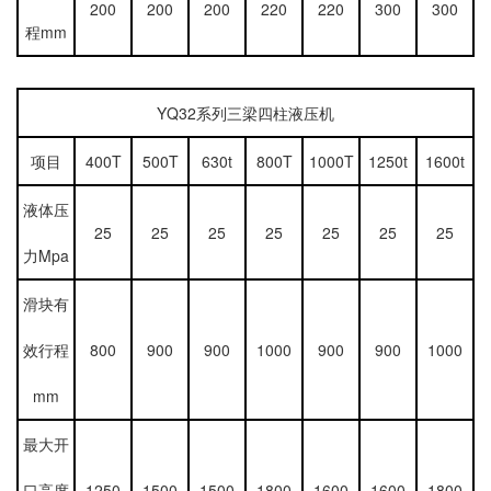
200
200
200
220
220
300
300
程mm
YQ32系列三梁四柱液压机
项目
400T
500T
630t
800T
1000T
1250t
1600t
液体压
25
25
25
25
25
25
25
力Mpa
滑块有
效行程
800
900
900
1000
900
900
1000
mm
最大开
口高度
1250
1500
1500
1800
1600
1600
1800