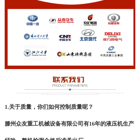
1.关于质量，你们如何控制质量呢？
滕州众友
重工机械设备有限公司有16年的液压机生产