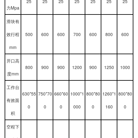
25
25
25
25
25
25
25
力Mpa
滑块有
效行程
500
600
600
700
600
800
600
mm
开口高
800
900
900
1200
900
1250
1000
度mm
工作台
630*55
750*70
660*60
1000*1
800*80
1260*1
800*80
有效面
0
0
0
000
0
160
0
积
空程下