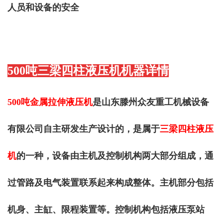
人员和设备的安全
500吨三梁四柱液压机
机器详情
500吨金属拉伸液压机
是山东滕州
众友重工
机械设备
有限公司自主研发生产设计的，是属于
三梁四柱液压
机
的一种，设备由主机及控制机构两大部分组成，通
过管路及电气装置联系起来构成整体。
主机部分包括
机身、主缸、限程装置等。控制机构包括液压泵站