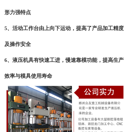
形力强特点
5、活动工作台由上向下运动，提高了产品加工精度
及操作安全
6、液压机具有快速工进，慢速靠模功能，提高生产
效率与模具使用寿命