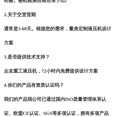
经验。整机检测合格后准予出厂
2.关于交货货期
通常是3-60天。根据您的需求，量身定制液压机设计
方案
3.是否提供技术支持？
众友重工液压机，72小时内免费提供设计方案
4.你们的产品有资质认证吗？
我们的产品我公司已通过国内ISO质量管理体系认
证、欧盟CE认证、SGS等多项认证，拥有多项产品