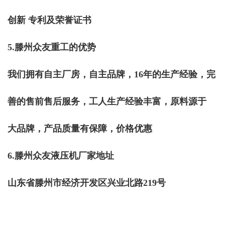
创新 专利及荣誉证书
5.滕州众友重工的优势
我们拥有自主厂房，自主品牌，16年的生产经验，完
善的售前售后服务，工人生产经验丰富，原料源于
大品牌，产品质量有保障，价格优惠
6.滕州众友液压机厂家地址
山东省滕州市经济开发区兴业北路219号