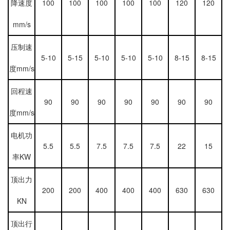
降速度
100
100
100
100
100
120
120
mm/s
压制速
5-10
5-15
5-10
5-10
5-10
8-15
8-15
度mm/s
回程速
90
90
90
90
90
90
90
度mm/s
电机功
5.5
5.5
7.5
7.5
7.5
22
15
率KW
顶出力
200
200
400
400
400
630
630
KN
顶出行