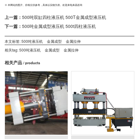
※ 本网站的图片、价格仅供参考，具体以实物为准。欢迎来电来函咨询
上一篇：
500吨双缸四柱液压机 500T金属成型液压机
下一篇：
500吨金属成型液压机 500t四柱液压机
本文标签:
500吨液压机
金属成型
金属拉伸
相关tag:
500吨液压机
金属成型
金属拉伸
相关产品
/ products